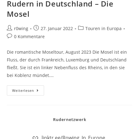
Rudern in Deutschland – Die
Mosel
r0wing
27. Januar 2022
Touren in Europa
0 Kommentare
Die romantische Moseltour, August 2023 Die Mosel ist ein
Fluss, der durch Frankreich, Luxemburg und Deutschland
fließt. Sie ist ein linker Nebenfluss des Rheins, in den sie
bei Koblenz mündet.…
Weiterlesen
Rudernetzwerk
linktr.ee/Rowing_In_Europe