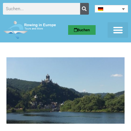
Buchen