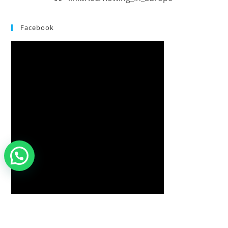
Facebook