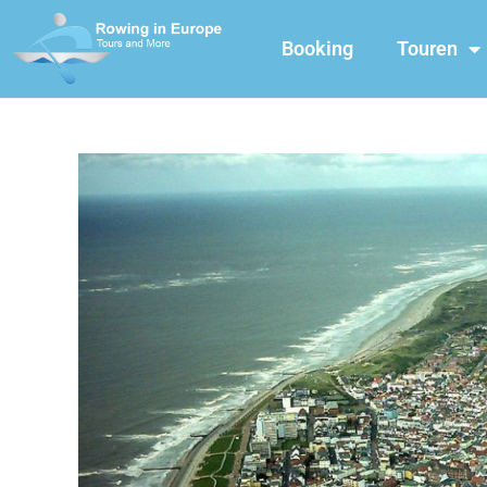
Booking
Touren