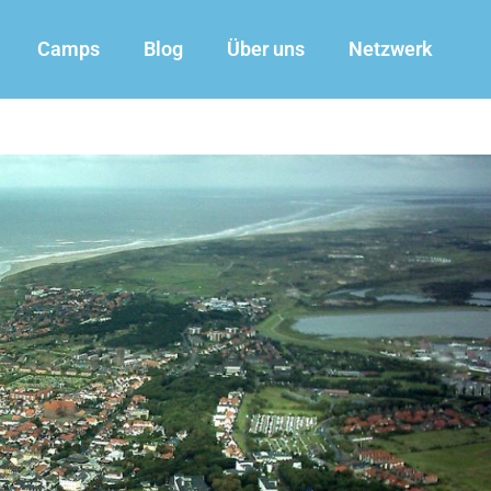
Camps
Blog
Über uns
Netzwerk