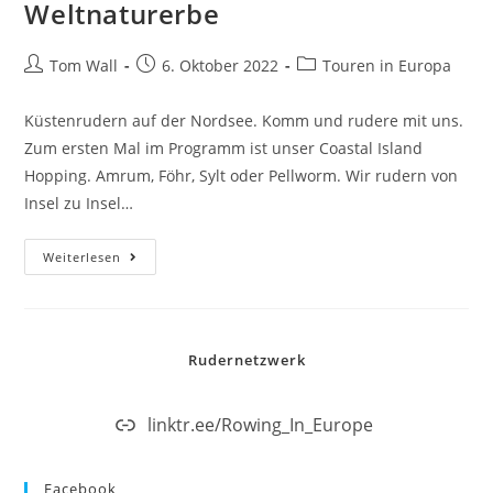
Weltnaturerbe
Tom Wall
6. Oktober 2022
Touren in Europa
Küstenrudern auf der Nordsee. Komm und rudere mit uns.
Zum ersten Mal im Programm ist unser Coastal Island
Hopping. Amrum, Föhr, Sylt oder Pellworm. Wir rudern von
Insel zu Insel…
Weiterlesen
Rudernetzwerk
linktr.ee/Rowing_In_Europe
Facebook