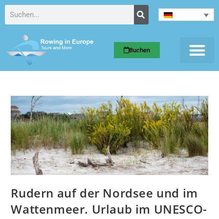
Buchen
Rudern auf der Nordsee und im
Wattenmeer. Urlaub im UNESCO-