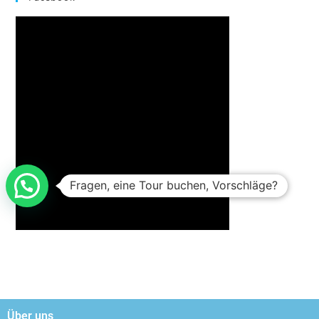
Fragen, eine Tour buchen, Vorschläge?
Über uns