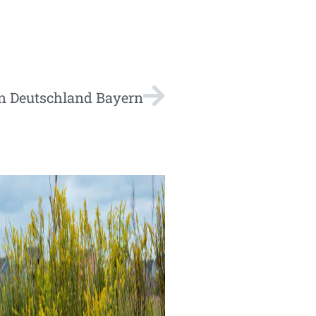
n Deutschland Bayern