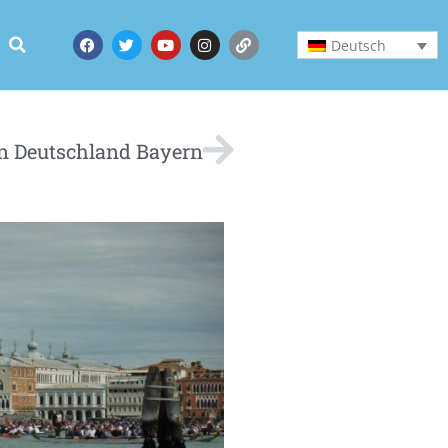
Deutsch
n Deutschland Bayern