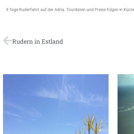
9 Tage Ruderfahrt auf der Adria. Tourdaten und Preise folgen in Kürze
Rudern in Estland