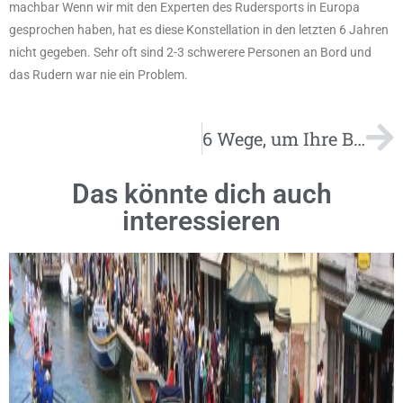
machbar Wenn wir mit den Experten des Rudersports in Europa
gesprochen haben, hat es diese Konstellation in den letzten 6 Jahren
nicht gegeben. Sehr oft sind 2-3 schwerere Personen an Bord und
das Rudern war nie ein Problem.
6 Wege, um Ihre Blasen zu lindern
Das könnte dich auch
interessieren