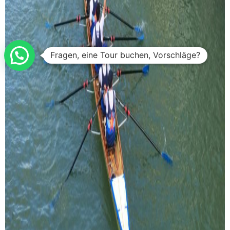
Fragen, eine Tour buchen, Vorschläge?