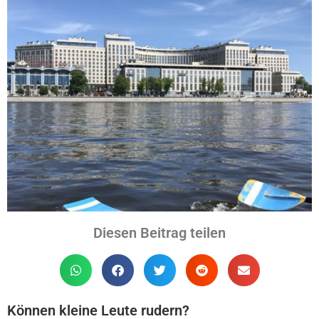
Diesen Beitrag teilen
Können kleine Leute rudern?