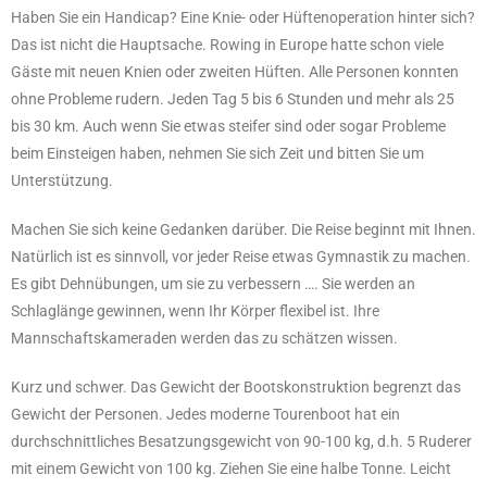
Haben Sie ein Handicap? Eine Knie- oder Hüftenoperation hinter sich?
Das ist nicht die Hauptsache. Rowing in Europe hatte schon viele
Gäste mit neuen Knien oder zweiten Hüften. Alle Personen konnten
ohne Probleme rudern. Jeden Tag 5 bis 6 Stunden und mehr als 25
bis 30 km. Auch wenn Sie etwas steifer sind oder sogar Probleme
beim Einsteigen haben, nehmen Sie sich Zeit und bitten Sie um
Unterstützung.
Machen Sie sich keine Gedanken darüber. Die Reise beginnt mit Ihnen.
Natürlich ist es sinnvoll, vor jeder Reise etwas Gymnastik zu machen.
Es gibt Dehnübungen, um sie zu verbessern …. Sie werden an
Schlaglänge gewinnen, wenn Ihr Körper flexibel ist. Ihre
Mannschaftskameraden werden das zu schätzen wissen.
Kurz und schwer. Das Gewicht der Bootskonstruktion begrenzt das
Gewicht der Personen. Jedes moderne Tourenboot hat ein
durchschnittliches Besatzungsgewicht von 90-100 kg, d.h. 5 Ruderer
mit einem Gewicht von 100 kg. Ziehen Sie eine halbe Tonne. Leicht