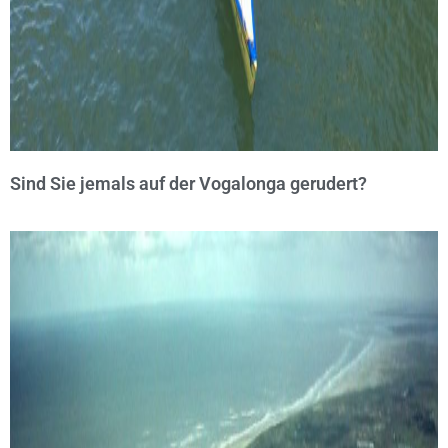
Sind Sie jemals auf der Vogalonga gerudert?