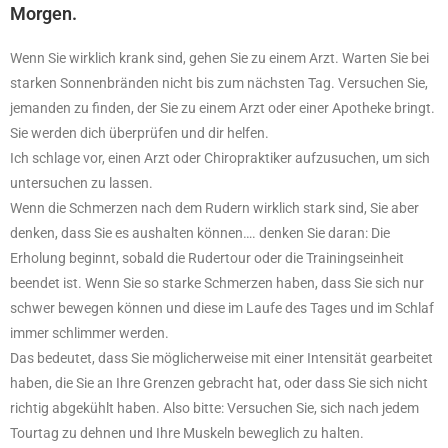
Morgen.
Wenn Sie wirklich krank sind, gehen Sie zu einem Arzt. Warten Sie bei
starken Sonnenbränden nicht bis zum nächsten Tag. Versuchen Sie,
jemanden zu finden, der Sie zu einem Arzt oder einer Apotheke bringt.
Sie werden dich überprüfen und dir helfen.
Ich schlage vor, einen Arzt oder Chiropraktiker aufzusuchen, um sich
untersuchen zu lassen.
Wenn die Schmerzen nach dem Rudern wirklich stark sind, Sie aber
denken, dass Sie es aushalten können…. denken Sie daran: Die
Erholung beginnt, sobald die Rudertour oder die Trainingseinheit
beendet ist. Wenn Sie so starke Schmerzen haben, dass Sie sich nur
schwer bewegen können und diese im Laufe des Tages und im Schlaf
immer schlimmer werden.
Das bedeutet, dass Sie möglicherweise mit einer Intensität gearbeitet
haben, die Sie an Ihre Grenzen gebracht hat, oder dass Sie sich nicht
richtig abgekühlt haben. Also bitte: Versuchen Sie, sich nach jedem
Tourtag zu dehnen und Ihre Muskeln beweglich zu halten.