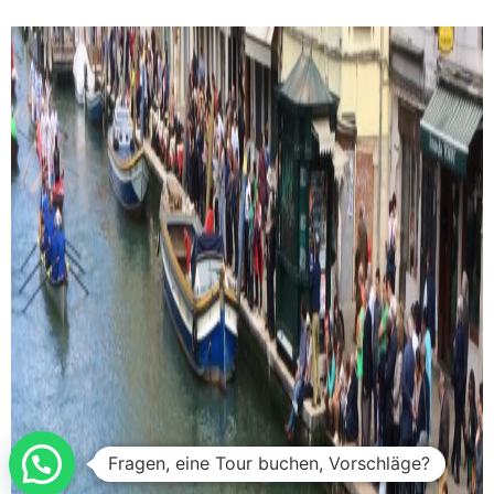
Fragen, eine Tour buchen, Vorschläge?