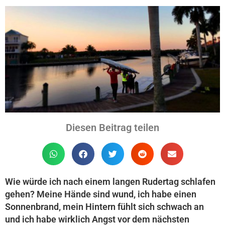
Diesen Beitrag teilen
Wie würde ich nach einem langen Rudertag schlafen
gehen? Meine Hände sind wund, ich habe einen
Sonnenbrand, mein Hintern fühlt sich schwach an
und ich habe wirklich Angst vor dem nächsten