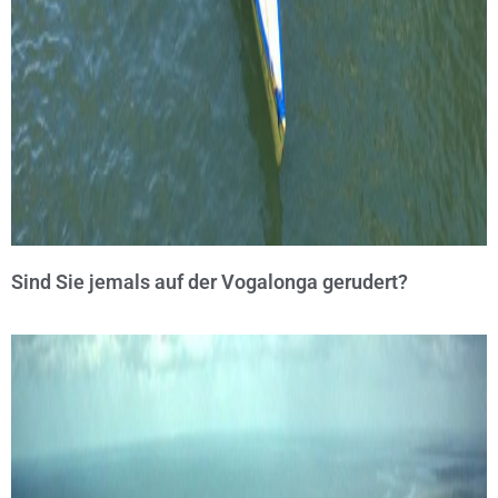
Sind Sie jemals auf der Vogalonga gerudert?